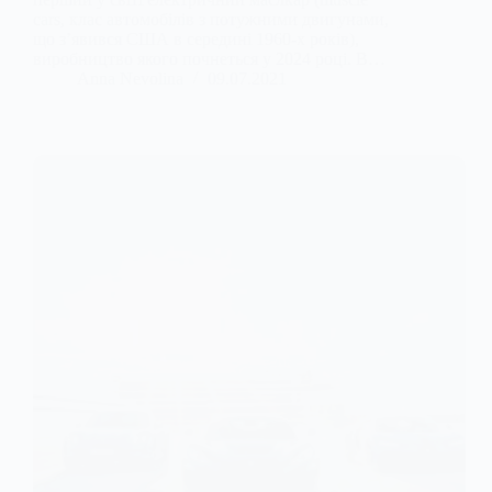
cars, клас автомобілів з потужними двигунами,
що з’явився США в середині 1960-х років),
виробництво якого почнеться у 2024 році. В…
Anna Nevolina
09.07.2021