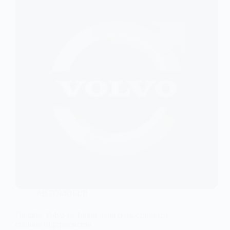
АВТОМОБІЛІ
Daimler, Volvo та Traton планують створити
спільне підприємство