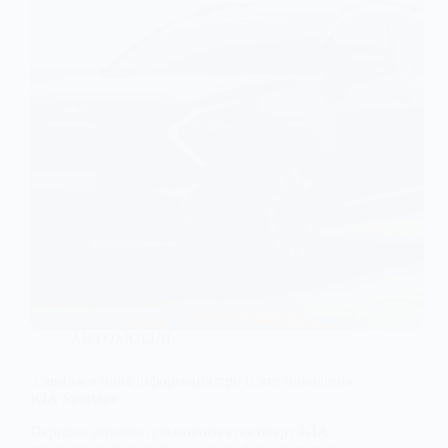
АВТОМОБІЛІ
З’явилася нова інформація про п’яте покоління
KIA Sportage
Першим ринком для нового кросоверу KIA