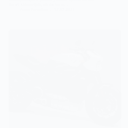
тисяч кілометрів, після чого…
Anna Nevolina
12.07.2021