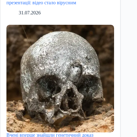
презентації: відео стало вірусним
31.07.2026
Вчені вперше знайшли генетичний доказ