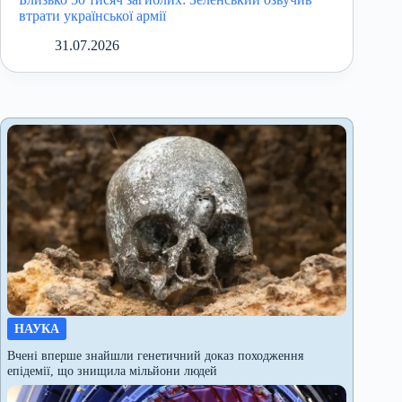
втрати української армії
31.07.2026
НАУКА
Вчені вперше знайшли генетичний доказ походження
епідемії, що знищила мільйони людей