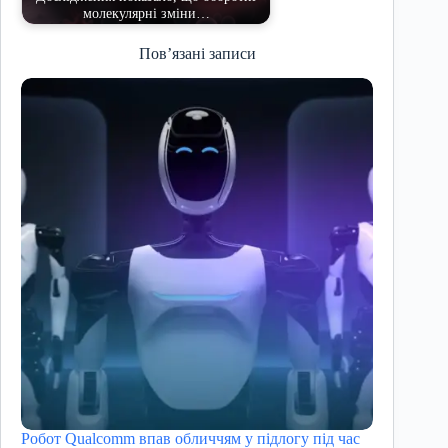
молекулярні зміни…
Пов’язані записи
Робот Qualcomm впав обличчям у підлогу під час