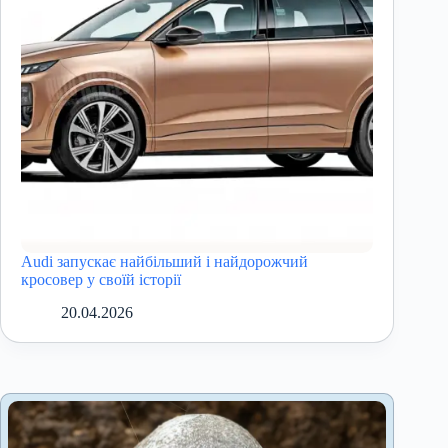
Audi запускає найбільший і найдорожчий
кросовер у своїй історії
20.04.2026