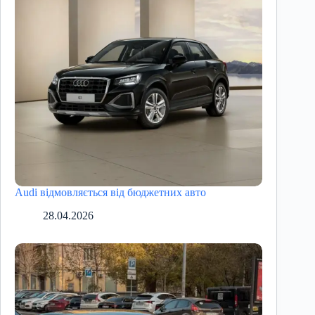
Audi відмовляється від бюджетних авто
28.04.2026