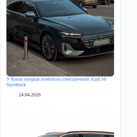
У Києві вперше помітили електричний Audi S6
Sportback
24.04.2026