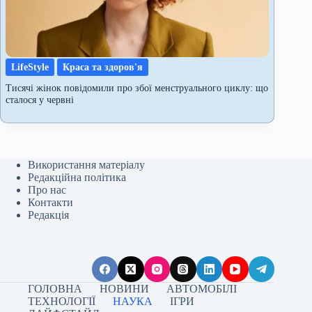
LifeStyle
Краса та здоров'я
Тисячі жінок повідомили про збої менструального циклу: що
сталося у червні
Використання матеріалу
Редакційна політика
Про нас
Контакти
Редакція
ГОЛОВНА
НОВИНИ
АВТОМОБІЛІ
ТЕХНОЛОГІЇ
НАУКА
ІГРИ