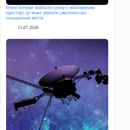
Вчені вперше знайшли цукор у міжзоряному
просторі: це може змінити уявлення про
походження життя
15.07.2026