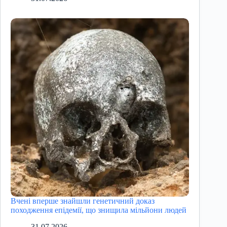
Вчені вперше знайшли генетичний доказ
походження епідемії, що знищила мільйони людей
31.07.2026