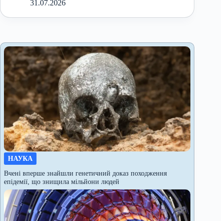
31.07.2026
НАУКА
Вчені вперше знайшли генетичний доказ походження
епідемії, що знищила мільйони людей