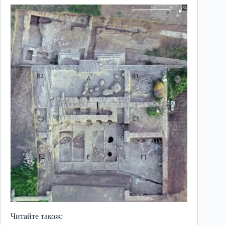
Читайте також: