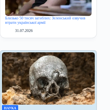
Близько 50 тисяч загиблих: Зеленський озвучив
втрати української армії
31.07.2026
НАУКА