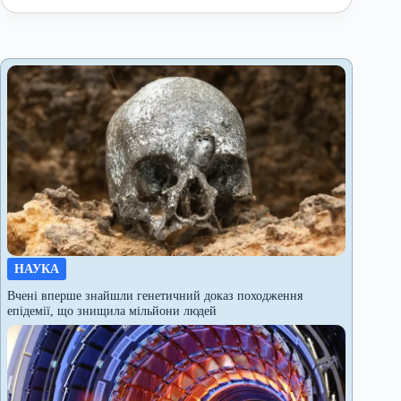
НАУКА
Вчені вперше знайшли генетичний доказ походження
епідемії, що знищила мільйони людей