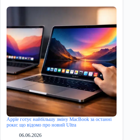
Apple готує найбільшу зміну MacBook за останні
роки: що відомо про новий Ultra
06.06.2026