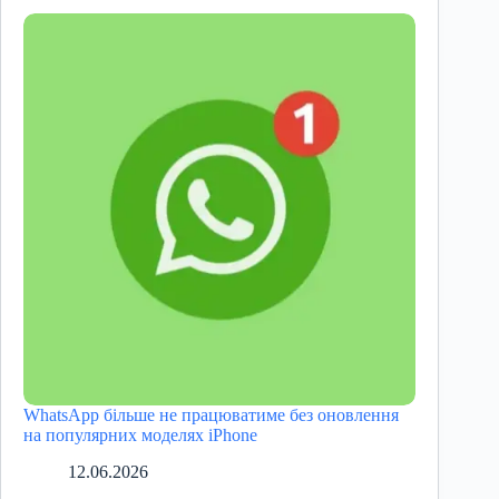
WhatsApp більше не працюватиме без оновлення
на популярних моделях iPhone
12.06.2026