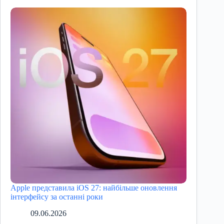
Apple представила iOS 27: найбільше оновлення
інтерфейсу за останні роки
09.06.2026