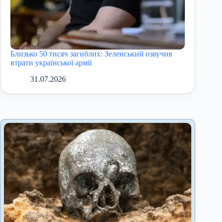
Близько 50 тисяч загиблих: Зеленський озвучив
втрати української армії
31.07.2026