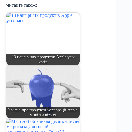
Читайте також:
13 найгірших продуктів Apple усіх
часів
9 міфів про продукти корпорації Apple,
у які ви вірите