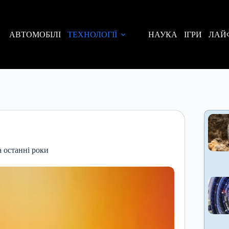
АВТОМОБІЛІ
ТЕХНОЛОГІЇ
НАУКА
ІГРИ
ЛАЙ
а останні роки