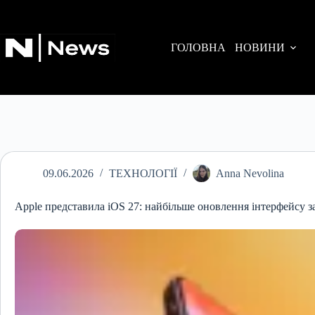
Перейти
до
вмісту
ГОЛОВНА
НОВИНИ
09.06.2026
ТЕХНОЛОГІЇ
Anna Nevolina
Apple представила iOS 27: найбільше оновлення інтерфейсу з