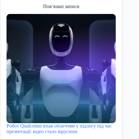
Пов’язані записи
Робот Qualcomm впав обличчям у підлогу під час
презентації: відео стало вірусним