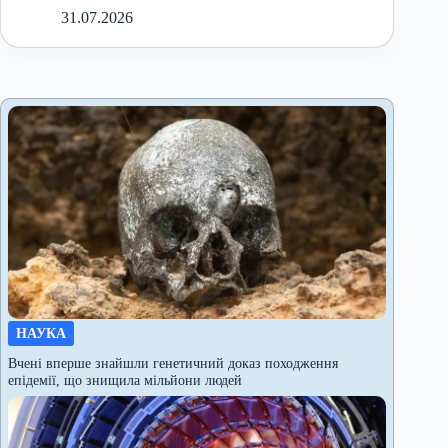
31.07.2026
НАУКА
Вчені вперше знайшли генетичний доказ походження
епідемії, що знищила мільйони людей