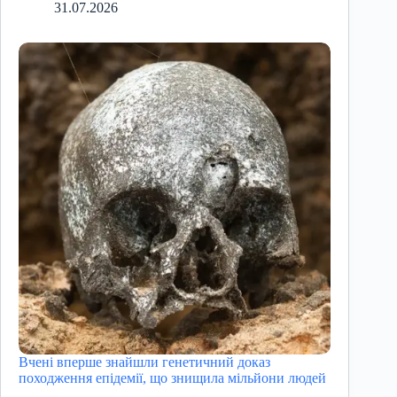
31.07.2026
Вчені вперше знайшли генетичний доказ
походження епідемії, що знищила мільйони людей