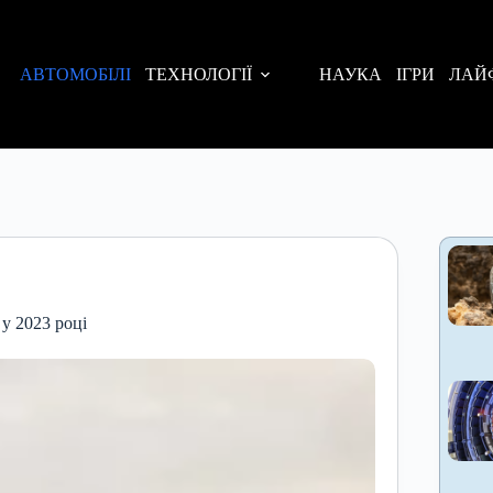
АВТОМОБІЛІ
ТЕХНОЛОГІЇ
НАУКА
ІГРИ
ЛАЙ
 у 2023 році