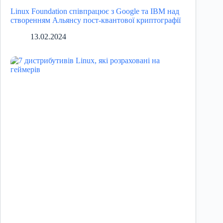
Linux Foundation співпрацює з Google та IBM над
створенням Альянсу пост-квантової криптографії
13.02.2024