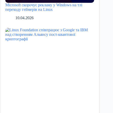
Microsoft скорочує рекламу у Windows на тлі
переходу геймерів на Linux
10.04.2026