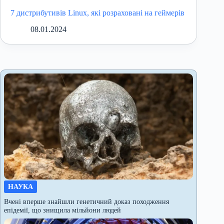
7 дистрибутивів Linux, які розраховані на геймерів
08.01.2024
НАУКА
Вчені вперше знайшли генетичний доказ походження
епідемії, що знищила мільйони людей