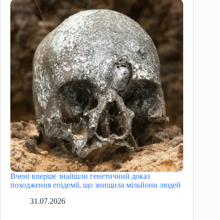
Вчені вперше знайшли генетичний доказ
походження епідемії, що знищила мільйони людей
31.07.2026