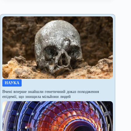
НАУКА
Вчені вперше знайшли генетичний доказ походження
епідемії, що знищила мільйони людей