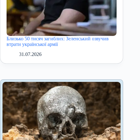
Близько 50 тисяч загиблих: Зеленський озвучив
втрати української армії
31.07.2026