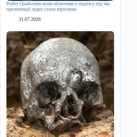
Робот Qualcomm впав обличчям у підлогу під час
презентації: відео стало вірусним
31.07.2026