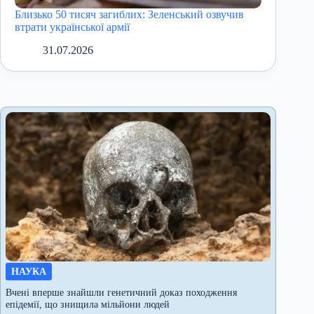
Близько 50 тисяч загиблих: Зеленський озвучив
втрати української армії
31.07.2026
НАУКА
Вчені вперше знайшли генетичний доказ походження
епідемії, що знищила мільйони людей