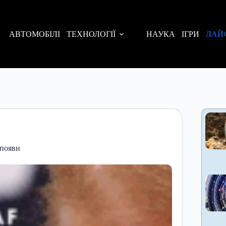
АВТОМОБІЛІ
ТЕХНОЛОГІЇ
НАУКА
ІГРИ
ЛАЙ
 появи