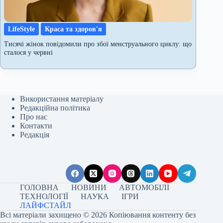
LifeStyle
Краса та здоров'я
Тисячі жінок повідомили про збої менструального циклу: що
сталося у червні
Використання матеріалу
Редакційна політика
Про нас
Контакти
Редакція
ГОЛОВНА
НОВИНИ
АВТОМОБІЛІ
ТЕХНОЛОГІЇ
НАУКА
ІГРИ
ЛАЙФСТАЙЛ
Всі матеріали захищено © 2026 Копіювання контенту без