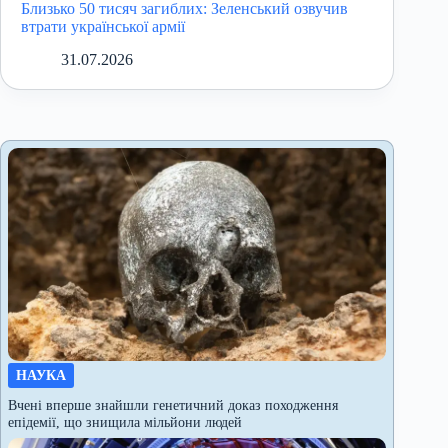
Близько 50 тисяч загиблих: Зеленський озвучив
втрати української армії
31.07.2026
НАУКА
Вчені вперше знайшли генетичний доказ походження
епідемії, що знищила мільйони людей