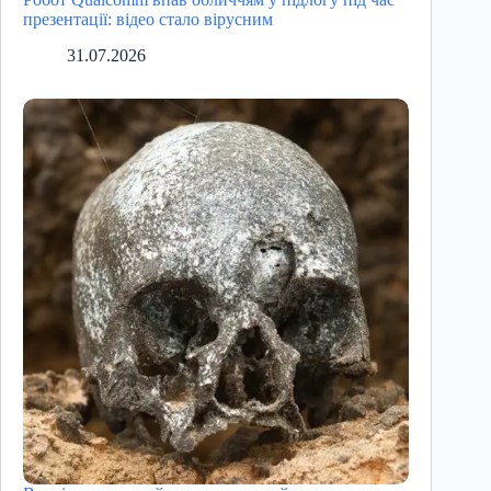
презентації: відео стало вірусним
31.07.2026