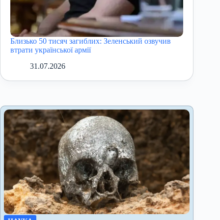
Близько 50 тисяч загиблих: Зеленський озвучив
втрати української армії
31.07.2026