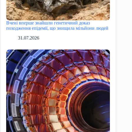
Вчені вперше знайшли генетичний доказ
походження епідемії, що знищила мільйони людей
31.07.2026