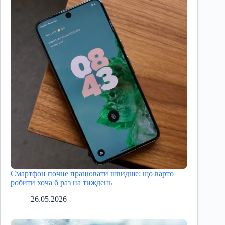
Смартфон почне працювати швидше: що варто
робити хоча б раз на тиждень
26.05.2026