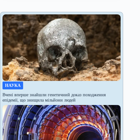
НАУКА
Вчені вперше знайшли генетичний доказ походження
епідемії, що знищила мільйони людей