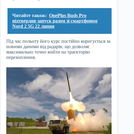
Читайте також:
OnePlus Buds Pro
підтвердив запуск разом зі смартфоном
Nord 2 5G 22 липня
Під час польоту його курс постійно коригується за
новими даними від радарів, що дозволяє
максимально точно вийти на траєкторію
перехоплення.