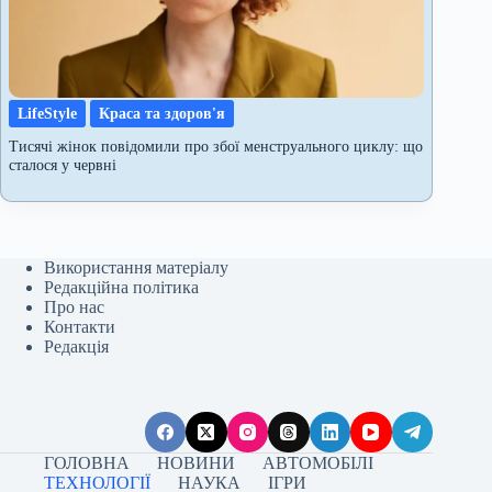
LifeStyle
Краса та здоров'я
Тисячі жінок повідомили про збої менструального циклу: що
сталося у червні
Використання матеріалу
Редакційна політика
Про нас
Контакти
Редакція
ГОЛОВНА
НОВИНИ
АВТОМОБІЛІ
ТЕХНОЛОГІЇ
НАУКА
ІГРИ