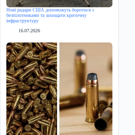
Нові радари США допоможуть боротися з
безпілотниками та захищати критичну
інфраструктуру
16.07.2026