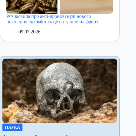
РФ заявила про антидронові кулі нового
покоління: чи змінить це ситуацію на фронті
09.07.2026
НАУКА