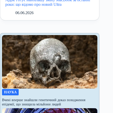
роки: що відомо про новий Ultra
06.06.2026
НАУКА
Вчені вперше знайшли генетичний доказ походження
епідемії, що знищила мільйони людей