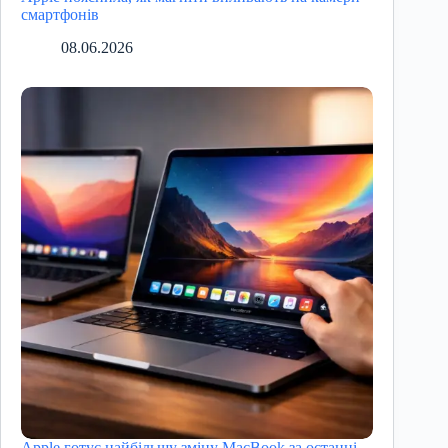
смартфонів
08.06.2026
Apple готує найбільшу зміну MacBook за останні