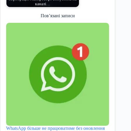
каналі…
Пов’язані записи
WhatsApp більше не працюватиме без оновлення