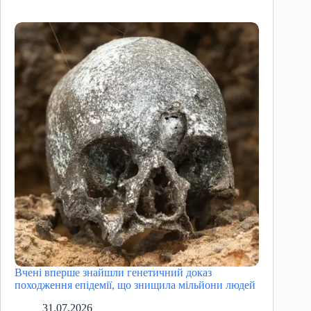
Вчені вперше знайшли генетичний доказ
походження епідемії, що знищила мільйони людей
31.07.2026