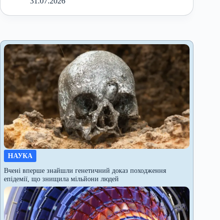
31.07.2026
НАУКА
Вчені вперше знайшли генетичний доказ походження
епідемії, що знищила мільйони людей