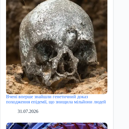
Вчені вперше знайшли генетичний доказ
походження епідемії, що знищила мільйони людей
31.07.2026