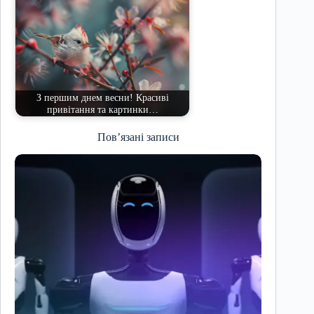
З першим днем весни! Красиві
привітання та картинки…
Пов’язані записи