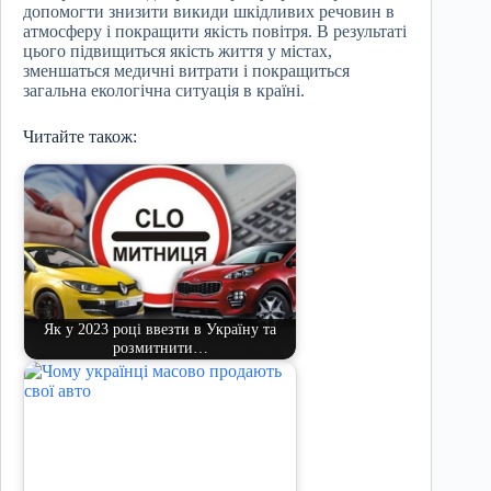
допомогти знизити викиди шкідливих речовин в
атмосферу і покращити якість повітря. В результаті
цього підвищиться якість життя у містах,
зменшаться медичні витрати і покращиться
загальна екологічна ситуація в країні.
Читайте також:
Як у 2023 році ввезти в Україну та
розмитнити…