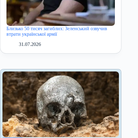
Близько 50 тисяч загиблих: Зеленський озвучив
втрати української армії
31.07.2026