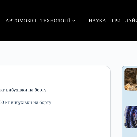
АВТОМОБІЛІ
ТЕХНОЛОГІЇ
НАУКА
ІГРИ
ЛАЙ
 кг вибухівки на борту