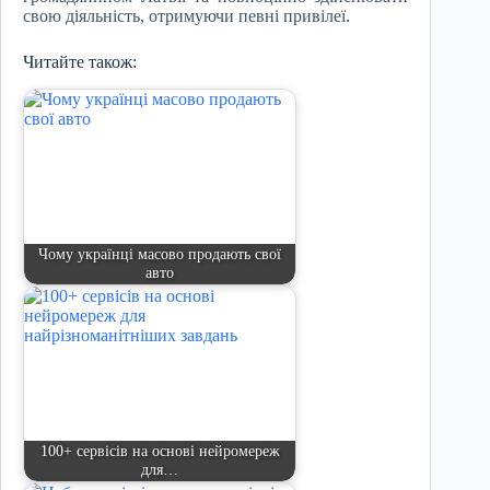
свою діяльність, отримуючи певні привілеї.
Читайте також:
Чому українці масово продають свої
авто
100+ сервісів на основі нейромереж
для…