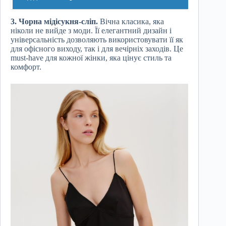
3. Чорна мідісукня-сліп.
Вічна класика, яка
ніколи не вийде з моди. Її елегантний дизайн і
універсальність дозволяють використовувати її як
для офісного виходу, так і для вечірніх заходів. Це
must-have для кожної жінки, яка цінує стиль та
комфорт.