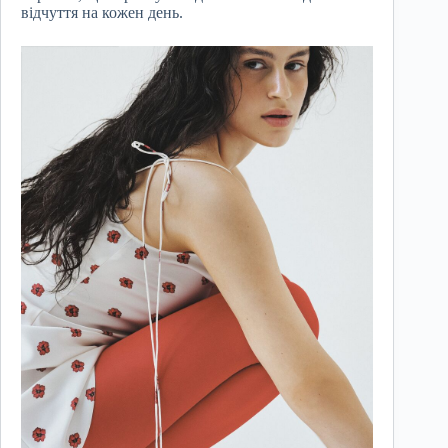
відчуття на кожен день.