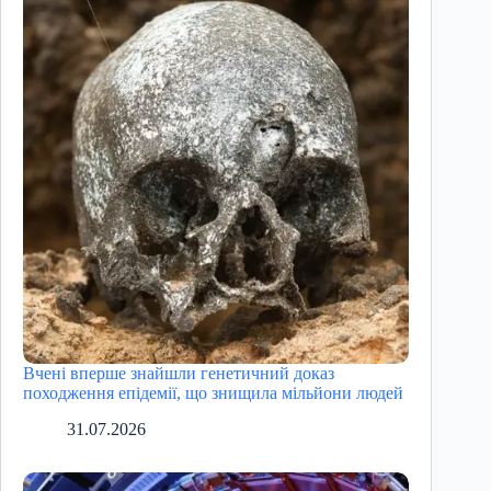
Вчені вперше знайшли генетичний доказ
походження епідемії, що знищила мільйони людей
31.07.2026