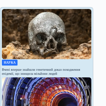
НАУКА
Вчені вперше знайшли генетичний доказ походження
епідемії, що знищила мільйони людей