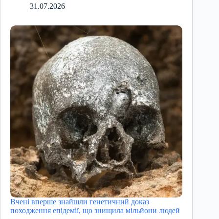
31.07.2026
Вчені вперше знайшли генетичний доказ
походження епідемії, що знищила мільйони людей