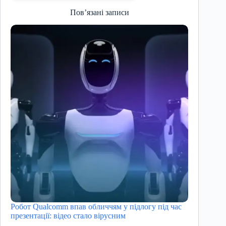
Пов’язані записи
Робот Qualcomm впав обличчям у підлогу під час
презентації: відео стало вірусним