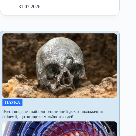
31.07.2026
НАУКА
Вчені вперше знайшли генетичний доказ походження
епідемії, що знищила мільйони людей