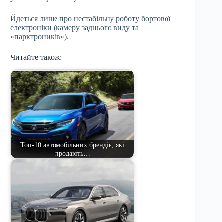
Йдеться лише про нестабільну роботу бортової
електроніки (камеру заднього виду та
«парктроників»).
Читайте також:
Топ-10 автомобільних брендів, які
продають…