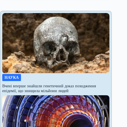
НАУКА
Вчені вперше знайшли генетичний доказ походження
епідемії, що знищила мільйони людей