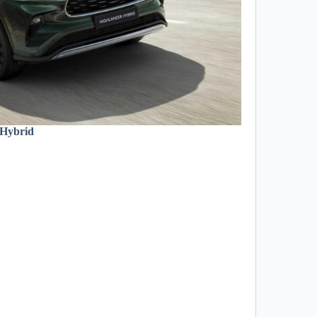
 Hybrid