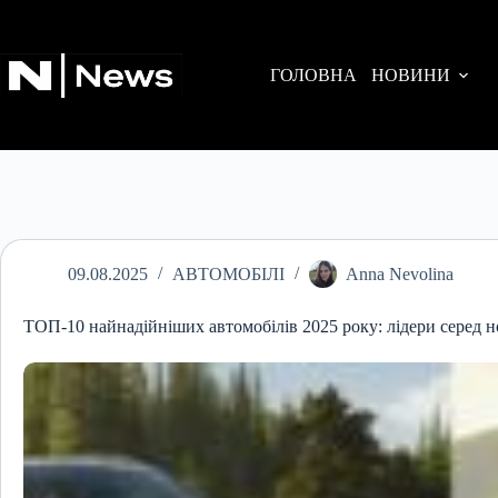
Перейти
до
вмісту
ГОЛОВНА
НОВИНИ
09.08.2025
АВТОМОБІЛІ
Anna Nevolina
ТОП-10 найнадійніших автомобілів 2025 року: лідери серед 