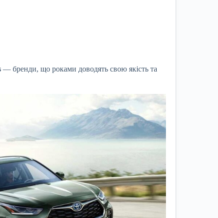
s
— бренди, що роками доводять свою якість та