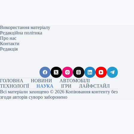
Використання матеріалу
Редакційна політика
Про нас
Контакти
Редакція
ГОЛОВНА
НОВИНИ
АВТОМОБІЛІ
ТЕХНОЛОГІЇ
НАУКА
ІГРИ
ЛАЙФСТАЙЛ
Всі матеріали захищено © 2026 Копіювання контенту без
згоди авторів суворо заборонено