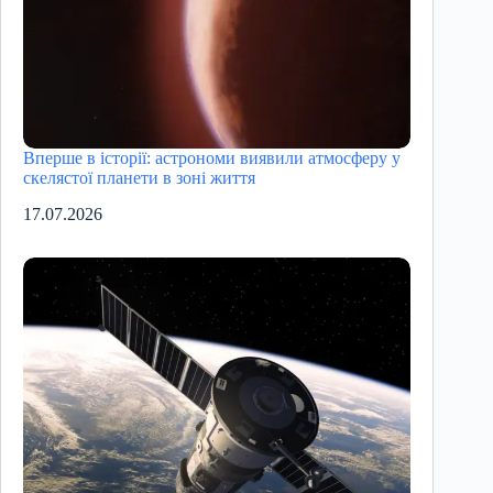
Вперше в історії: астрономи виявили атмосферу у
скелястої планети в зоні життя
17.07.2026