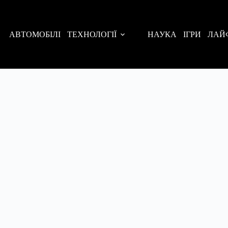
АВТОМОБІЛІ
ТЕХНОЛОГІЇ
НАУКА
ІГРИ
ЛАЙ