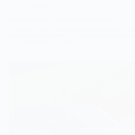
АВТОМОБІЛІ
Автомобілі Changan в Україні по вигідним цінам
Автомобілі Чанган набирають популярність в Україні, завд
дизайном, високою якістю. При цьому ціна на авто помірна.
Anna Nevolina
01.03.2025