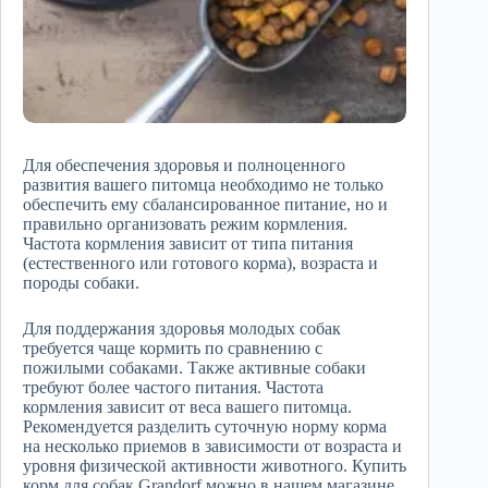
Для обеспечения здоровья и полноценного
развития вашего питомца необходимо не только
обеспечить ему сбалансированное питание, но и
правильно организовать режим кормления.
Частота кормления зависит от типа питания
(естественного или готового корма), возраста и
породы собаки.
Для поддержания здоровья молодых собак
требуется чаще кормить по сравнению с
пожилыми собаками. Также активные собаки
требуют более частого питания. Частота
кормления зависит от веса вашего питомца.
Рекомендуется разделить суточную норму корма
на несколько приемов в зависимости от возраста и
уровня физической активности животного. Купить
корм для собак Grandorf можно в нашем магазине