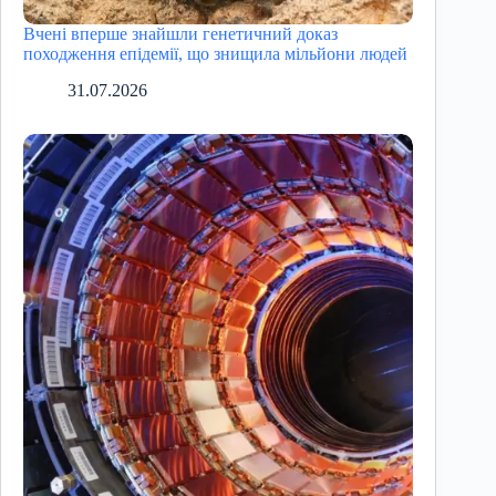
Вчені вперше знайшли генетичний доказ
походження епідемії, що знищила мільйони людей
31.07.2026