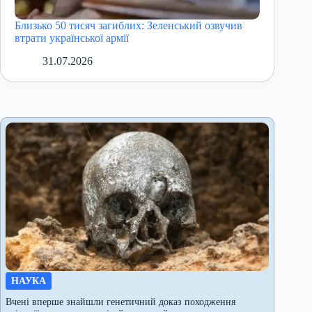
Близько 50 тисяч загиблих: Зеленський озвучив
втрати української армії
31.07.2026
НАУКА
Вчені вперше знайшли генетичний доказ походження