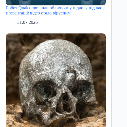
Робот Qualcomm впав обличчям у підлогу під час
презентації: відео стало вірусним
31.07.2026