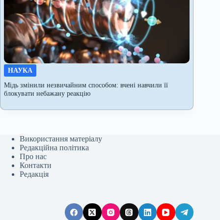
НАУКА
Мідь змінили незвичайним способом: вчені навчили її
блокувати небажану реакцію
Використання матеріалу
Редакційна політика
Про нас
Контакти
Редакція