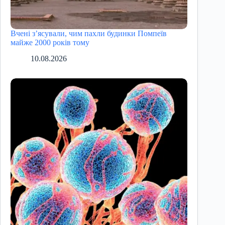
Вчені з’ясували, чим пахли будинки Помпеїв
майже 2000 років тому
10.08.2026