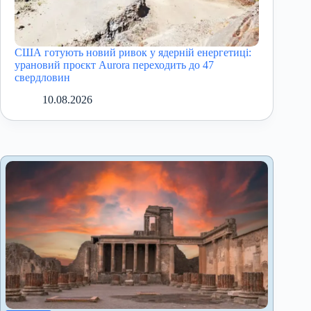
США готують новий ривок у ядерній енергетиці:
урановий проєкт Aurora переходить до 47
свердловин
10.08.2026