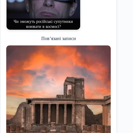
Чи зможуть російські супутники
воювати в космосі?
Пов’язані записи