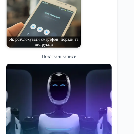
Як розблокувати смартфон: поради та
інструкції
Пов’язані записи