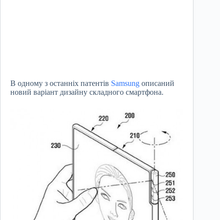
В одному з останніх патентів
Samsung
описаний
новий варіант дизайну складного смартфона.