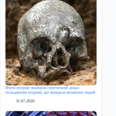
Вчені вперше знайшли генетичний доказ
походження епідемії, що знищила мільйони людей
31.07.2026