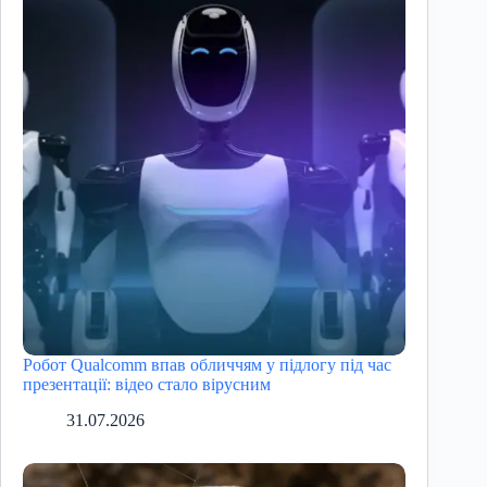
Робот Qualcomm впав обличчям у підлогу під час
презентації: відео стало вірусним
31.07.2026