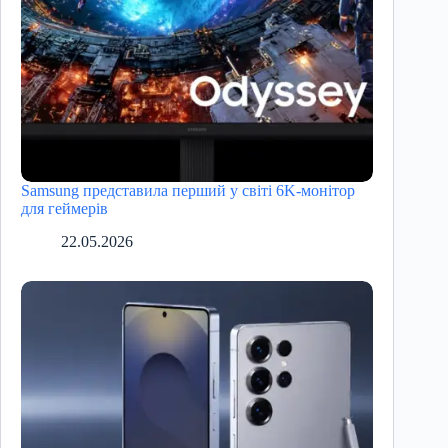
Samsung представила перший у світі 6K-монітор
для геймерів
22.05.2026