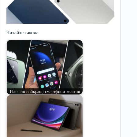
Читайте також:
Названо найкращі смартфони жовтня