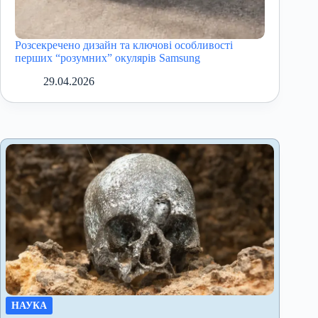
Розсекречено дизайн та ключові особливості
перших “розумних” окулярів Samsung
29.04.2026
НАУКА