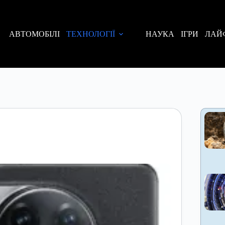
АВТОМОБІЛІ
ТЕХНОЛОГІЇ
НАУКА
ІГРИ
ЛАЙ