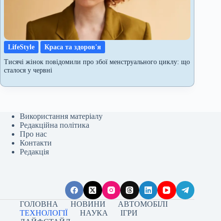
LifeStyle
Краса та здоров'я
Тисячі жінок повідомили про збої менструального циклу: що
сталося у червні
Використання матеріалу
Редакційна політика
Про нас
Контакти
Редакція
ГОЛОВНА
НОВИНИ
АВТОМОБІЛІ
ТЕХНОЛОГІЇ
НАУКА
ІГРИ