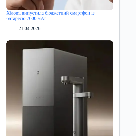
Xiaomi випустила бюджетний смартфон із
батареєю 7000 мАг
21.04.2026