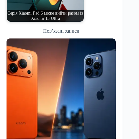
Серія Xiaomi Pad 6 може вийти разом із
Xiaomi 13 Ultra
Пов’язані записи