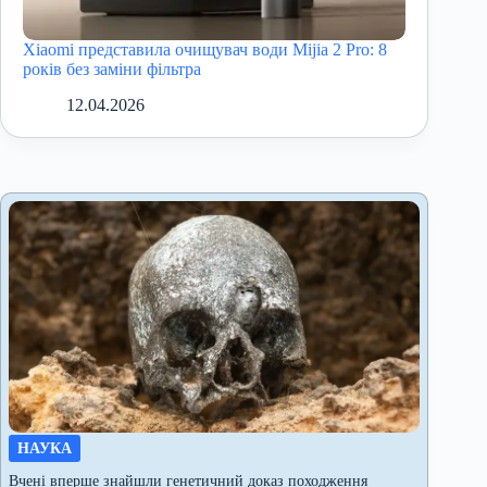
Xiaomi представила очищувач води Mijia 2 Pro: 8
років без заміни фільтра
12.04.2026
НАУКА
Вчені вперше знайшли генетичний доказ походження