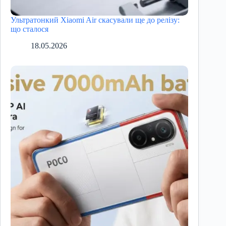
Ультратонкий Xiaomi Air скасували ще до релізу:
що сталося
18.05.2026