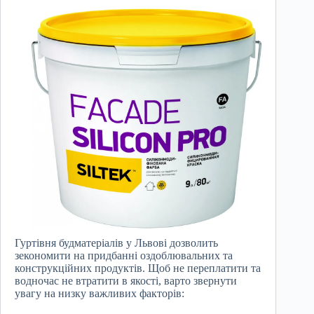
Гуртівня будматеріалів у Львові дозволить
зекономити на придбанні оздоблювальних та
конструкційних продуктів. Щоб не переплатити та
водночас не втратити в якості, варто звернути
увагу на низку важливих факторів: