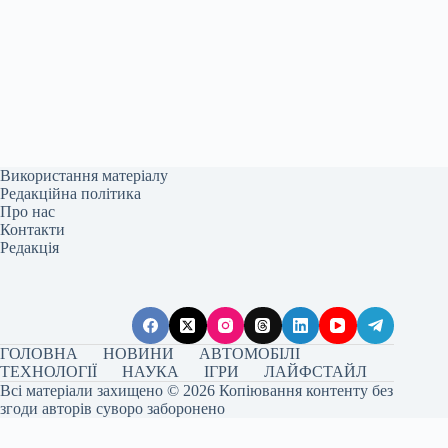
Використання матеріалу
Редакційна політика
Про нас
Контакти
Редакція
ГОЛОВНА
НОВИНИ
АВТОМОБІЛІ
ТЕХНОЛОГІЇ
НАУКА
ІГРИ
ЛАЙФСТАЙЛ
Всі матеріали захищено © 2026 Копіювання контенту без
згоди авторів суворо заборонено