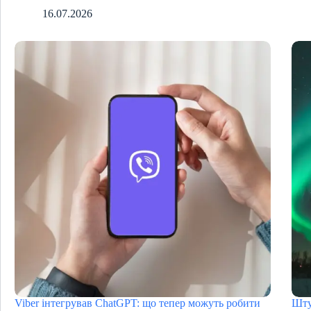
16.07.2026
Viber інтегрував ChatGPT: що тепер можуть робити
Шту