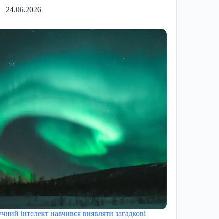
24.06.2026
чний інтелект навчився виявляти загадкові