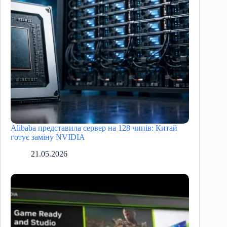
Alibaba представила сервер на 128 чипів: Китай
готує заміну NVIDIA
21.05.2026