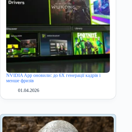
NVIDIA App оновили: до 6X генерації кадрів і
менше фризів
01.04.2026