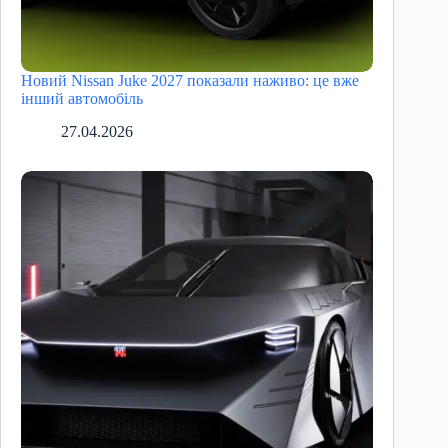
Новий Nissan Juke 2027 показали наживо: це вже
інший автомобіль
27.04.2026