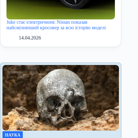
Juke стає електричним: Nissan показав
найсміливіший кросовер за всю історію моделі
14.04.2026
НАУКА