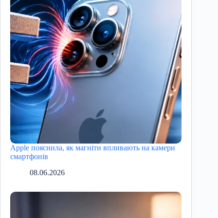
Apple пояснила, як магніти впливають на камери
смартфонів
08.06.2026