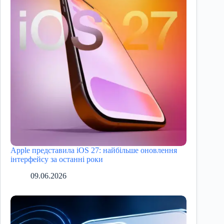
Apple представила iOS 27: найбільше оновлення
інтерфейсу за останні роки
09.06.2026