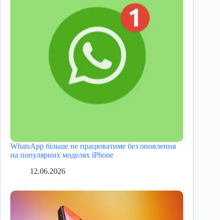
WhatsApp більше не працюватиме без оновлення
на популярних моделях iPhone
12.06.2026