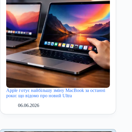
Apple готує найбільшу зміну MacBook за останні
роки: що відомо про новий Ultra
06.06.2026