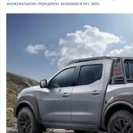
знижувальною передачею залишився без змін.