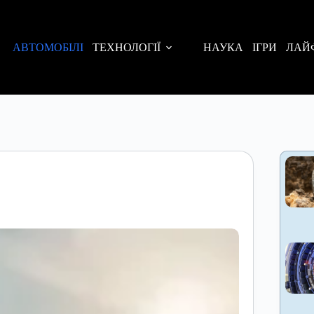
АВТОМОБІЛІ
ТЕХНОЛОГІЇ
НАУКА
ІГРИ
ЛАЙ